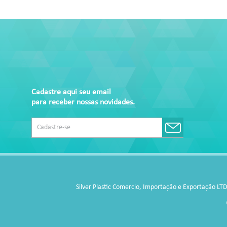
Cadastre aqui seu email
para receber nossas novidades.
Silver Plastic Comercio, Importação e Exportação LT