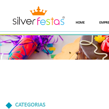
HOME
EMPRE
CATEGORIAS