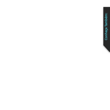
Conheça Também: