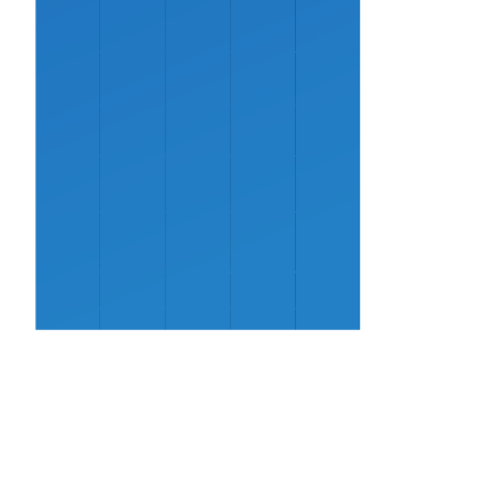
PULSEIRA PARA EVENTOS
AZUL