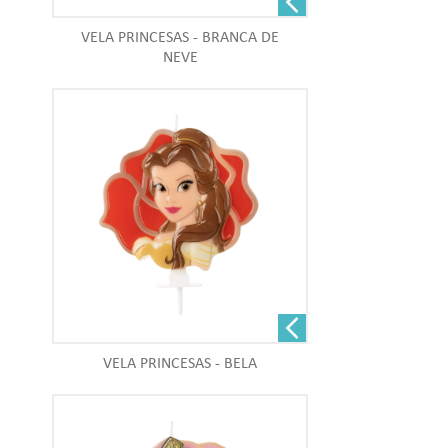
VELA PRINCESAS - BRANCA DE
NEVE
VELA PRINCESAS - BELA