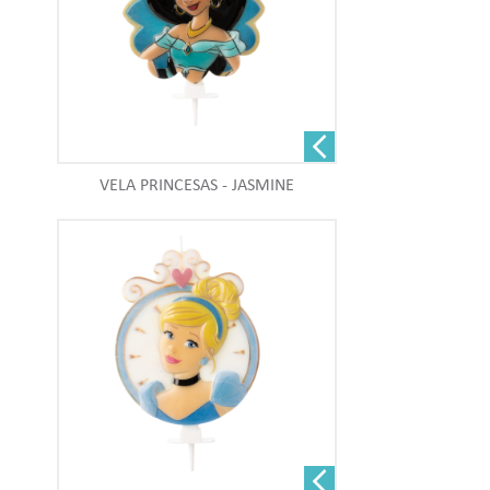
VELA PRINCESAS - JASMINE