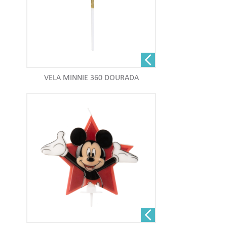
VELA MINNIE 360 DOURADA