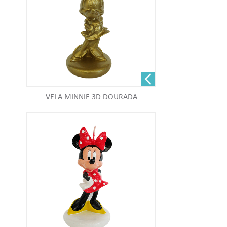
VELA MINNIE 3D DOURADA