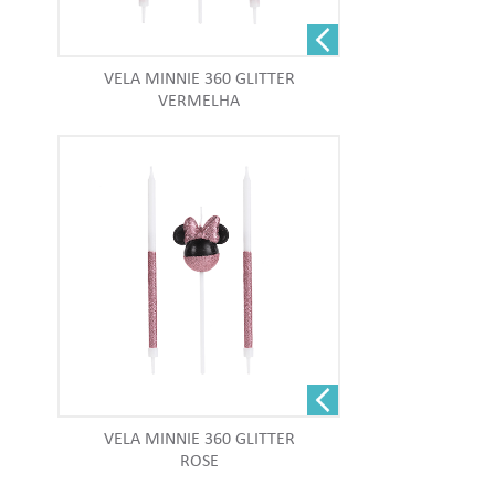
VELA MINNIE 360 GLITTER
VERMELHA
VELA MINNIE 360 GLITTER
ROSE