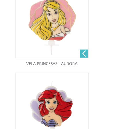
VELA PRINCESAS - AURORA