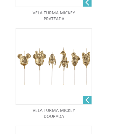
VELA TURMA MICKEY
PRATEADA
VELA TURMA MICKEY
DOURADA