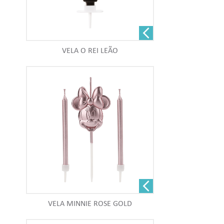
VELA O REI LEÃO
VELA MINNIE ROSE GOLD