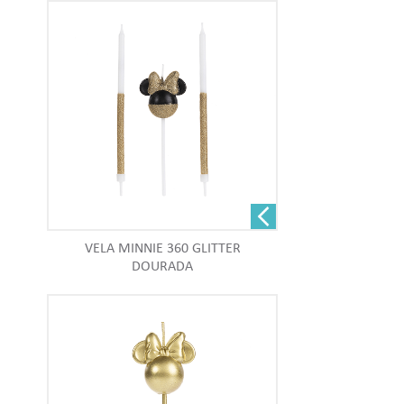
VELA MINNIE 360 GLITTER
DOURADA