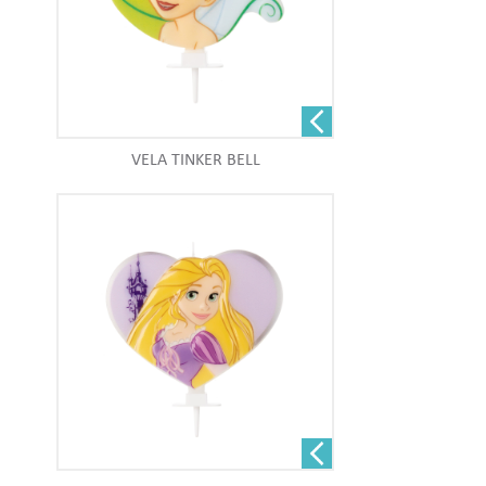
VELA TINKER BELL