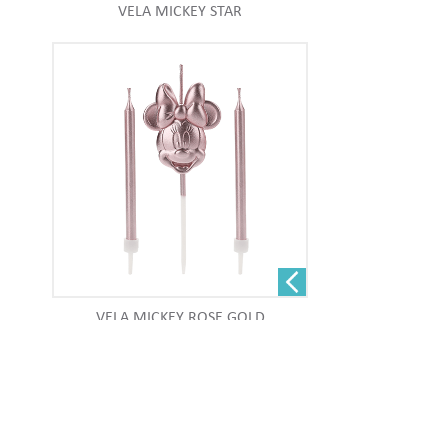
VELA MICKEY STAR
VELA MICKEY ROSE GOLD