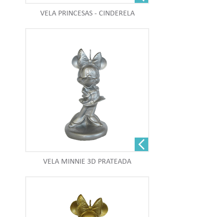
VELA PRINCESAS - CINDERELA
VELA MINNIE 3D PRATEADA