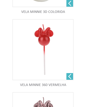
VELA MINNIE 3D COLORIDA
VELA MINNIE 360 VERMELHA