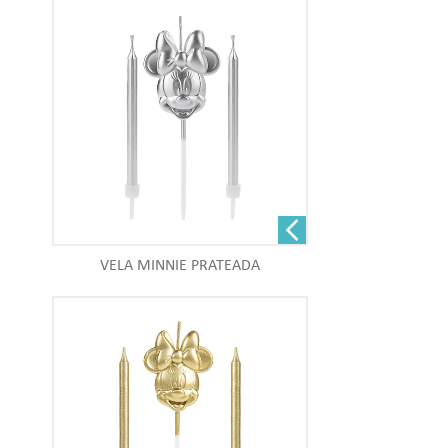
VELA MINNIE PRATEADA