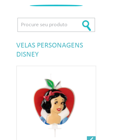
VELAS PERSONAGENS
DISNEY