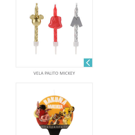
VELA PALITO MICKEY