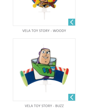
VELA TOY STORY - WOODY
VELA TOY STORY - BUZZ