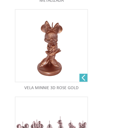
METALIZADA
VELA MINNIE 3D ROSE GOLD