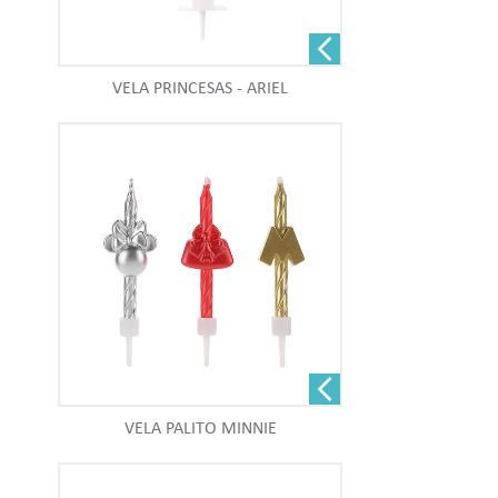
VELA PRINCESAS - ARIEL
VELA PALITO MINNIE