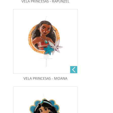
VELA PRINCESAS - RAPUNZEL
VELA PRINCESAS - MOANA