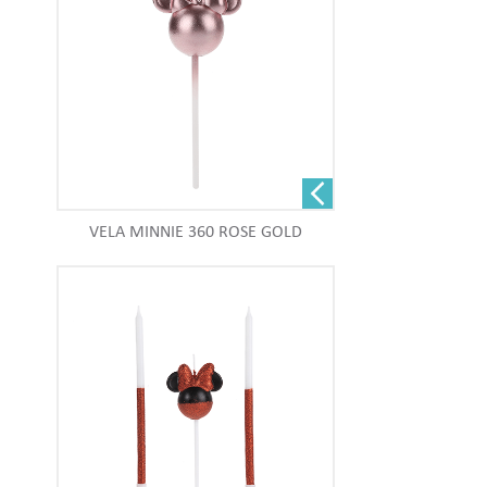
VELA MINNIE 360 ROSE GOLD