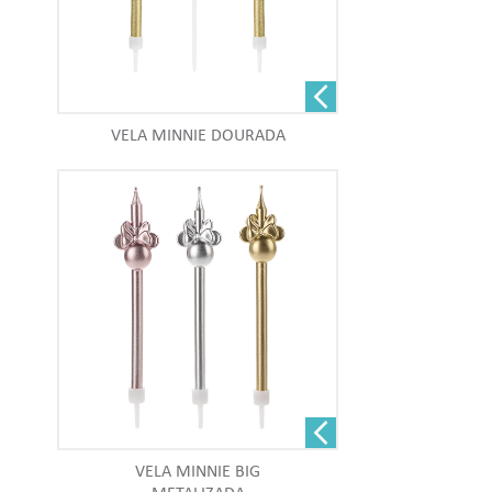
VELA MINNIE DOURADA
VELA MINNIE BIG