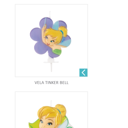
VELA TINKER BELL