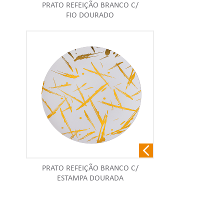
PRATO REFEIÇÃO BRANCO C/
FIO DOURADO
PRATO REFEIÇÃO BRANCO C/
ESTAMPA DOURADA