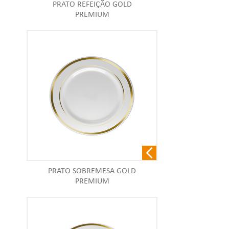
PRATO REFEIÇÃO GOLD
PREMIUM
PRATO SOBREMESA GOLD
PREMIUM