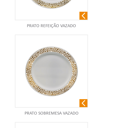
PRATO REFEIÇÃO VAZADO
PRATO SOBREMESA VAZADO