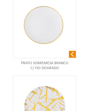
PRATO SOBREMESA BRANCO
C/ FIO DOURADO