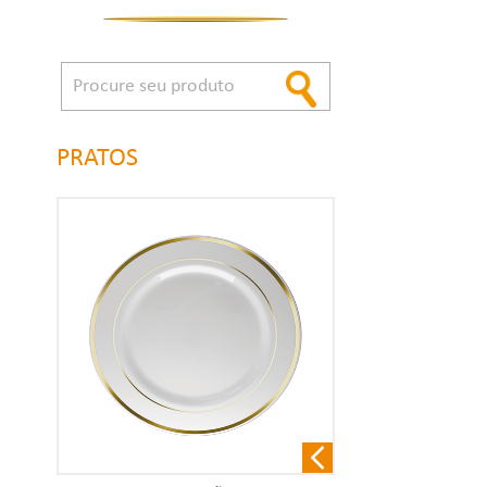
PRATOS