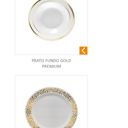
PRATO FUNDO GOLD
PREMIUM