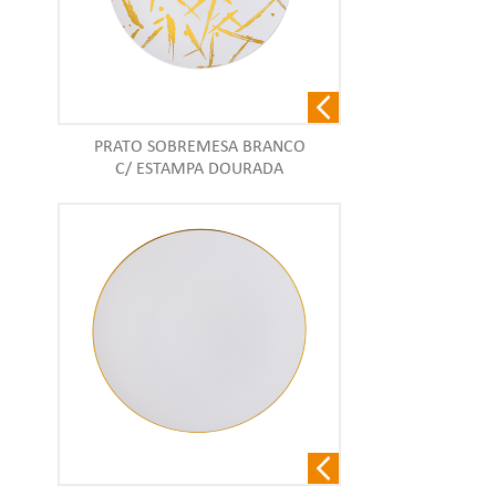
PRATO SOBREMESA BRANCO
C/ ESTAMPA DOURADA