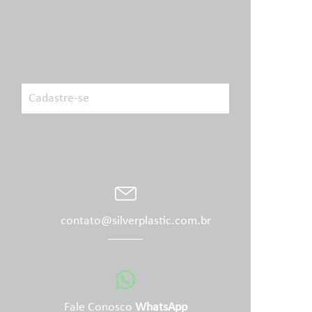
contato@silverplastic.com.br
Fale Conosco
WhatsApp