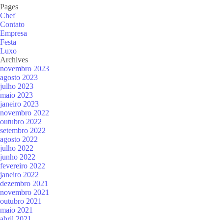
Pages
Chef
Contato
Empresa
Festa
Luxo
Archives
novembro 2023
agosto 2023
julho 2023
maio 2023
janeiro 2023
novembro 2022
outubro 2022
setembro 2022
agosto 2022
julho 2022
junho 2022
fevereiro 2022
janeiro 2022
dezembro 2021
novembro 2021
outubro 2021
maio 2021
abril 2021