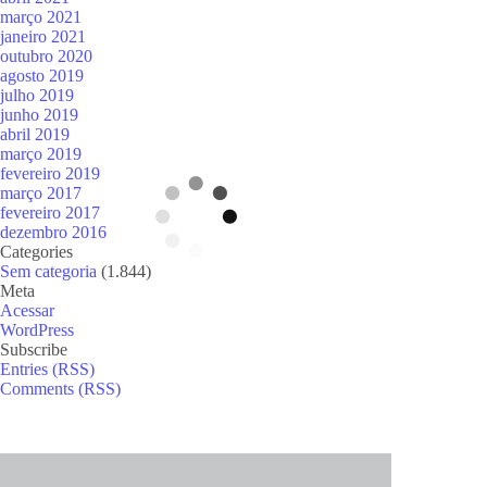
março 2021
janeiro 2021
outubro 2020
agosto 2019
julho 2019
junho 2019
abril 2019
março 2019
fevereiro 2019
março 2017
fevereiro 2017
dezembro 2016
Categories
Sem categoria
(1.844)
Meta
Acessar
WordPress
Subscribe
Entries (RSS)
Comments (RSS)