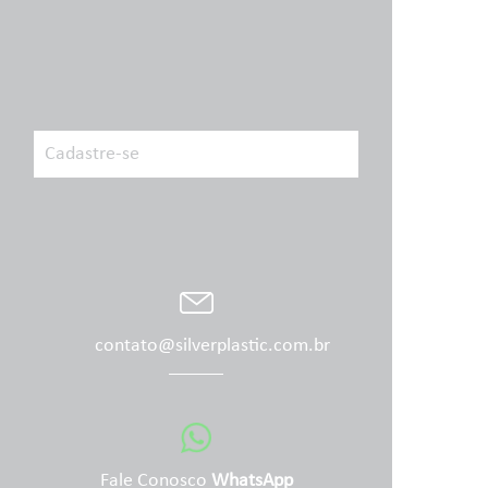
contato@silverplastic.com.br
Fale Conosco
WhatsApp