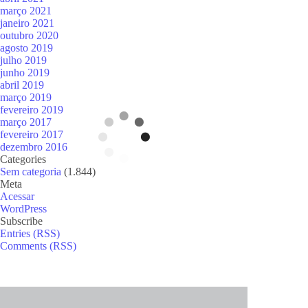
março 2021
janeiro 2021
outubro 2020
agosto 2019
julho 2019
junho 2019
abril 2019
março 2019
fevereiro 2019
março 2017
fevereiro 2017
dezembro 2016
Categories
Sem categoria
(1.844)
Meta
Acessar
WordPress
Subscribe
Entries (RSS)
Comments (RSS)