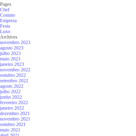
Pages
Chef
Contato
Empresa
Festa
Luxo
Archives
novembro 2023
agosto 2023
julho 2023
maio 2023
janeiro 2023
novembro 2022
outubro 2022
setembro 2022
agosto 2022
julho 2022
junho 2022
fevereiro 2022
janeiro 2022
dezembro 2021
novembro 2021
outubro 2021
maio 2021
abril 2021